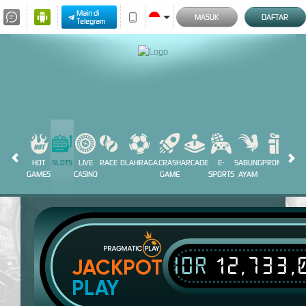
Main di
MASUK
DAFTAR
Telegram
HOT
SLOTS
LIVE
RACE
OLAHRAGA
CRASH
ARCADE
E-
SABUNG
PROMOSI
GAMES
CASINO
GAME
SPORTS
AYAM
IDR
12,733,
JACKPOT
PLAY