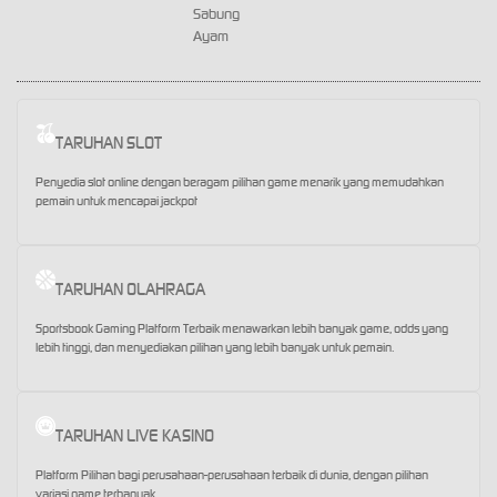
Sabung
Ayam
TARUHAN SLOT
Penyedia slot online dengan beragam pilihan game menarik yang memudahkan
pemain untuk mencapai jackpot
TARUHAN OLAHRAGA
Sportsbook Gaming Platform Terbaik menawarkan lebih banyak game, odds yang
lebih tinggi, dan menyediakan pilihan yang lebih banyak untuk pemain.
TARUHAN LIVE KASINO
Platform Pilihan bagi perusahaan-perusahaan terbaik di dunia, dengan pilihan
variasi game terbanyak