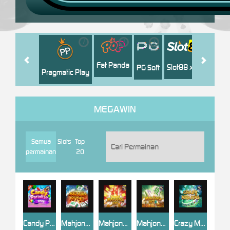
i
i
i
i
i
Facha
Fat Panda
Slot88 x PP
PG Soft
Pragmatic Play
MEGAWIN
Semua
Slots
Top
permainan
20
Candy Paradise 2048
Mahjong Hit +
Mahjong Hit
Mahjong Hit 2
Crazy Mahjong