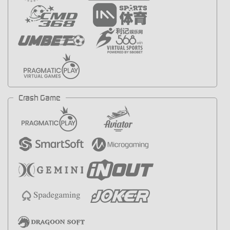
Crash Game