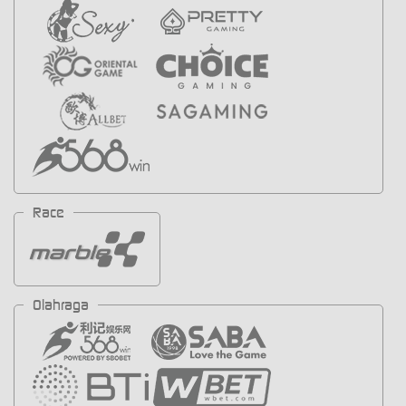
Race
Olahraga