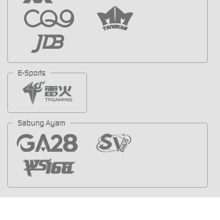
E-Sports
Sabung Ayam